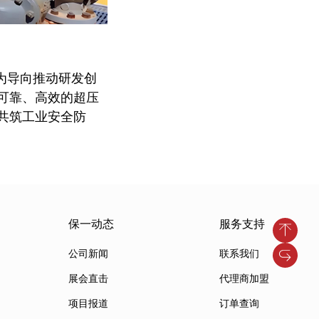
为导向推动研发创
可靠、高效的超压
共筑工业安全防
保一动态
服务支持
公司新闻
联系我们
展会直击
代理商加盟
项目报道
订单查询