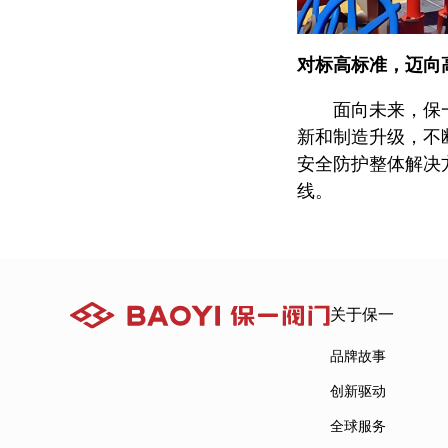
对标高标准，迈向
面向未来，保
新和制造升级，不
安全防护整体解决
线。
关于保一
品牌故事
创新驱动
全球服务