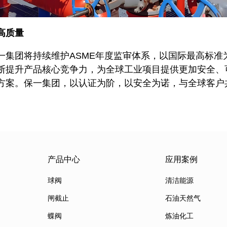
高质量
一集团将持续维护ASME年度监审体系，以国际最高标准
断提升产品核心竞争力，为全球工业项目提供更加安全、
方案。保一集团，以认证为阶，以安全为诺，与全球客户
产品中心
应用案例
球阀
清洁能源
闸截止
石油天然气
蝶阀
炼油化工