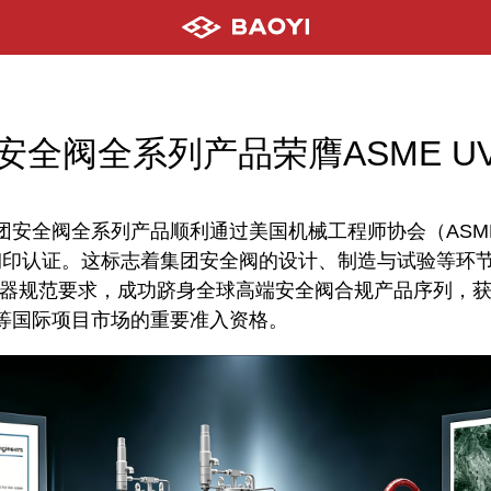
安全阀全系列产品荣膺ASME U
团安全阀全系列产品顺利通过美国机械工程师协会（ASM
V钢印认证。这标志着集团安全阀的设计、制造与试验等环节
力容器规范要求，成功跻身全球高端安全阀合规产品序列，
等国际项目市场的重要准入资格。