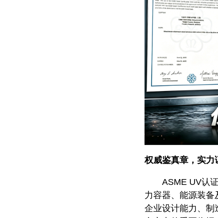
权威鉴真章，实力
ASME U
力容器、能源装备
企业设计能力、制