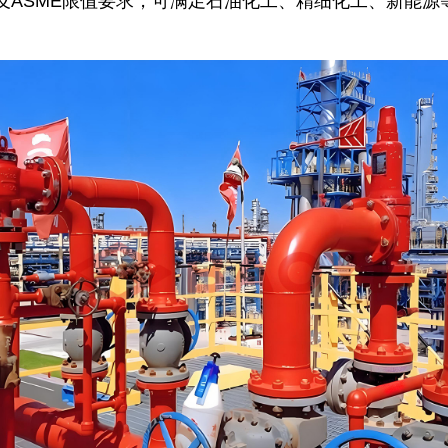
及ASME限值要求，可满足石油化工、精细化工、新能源