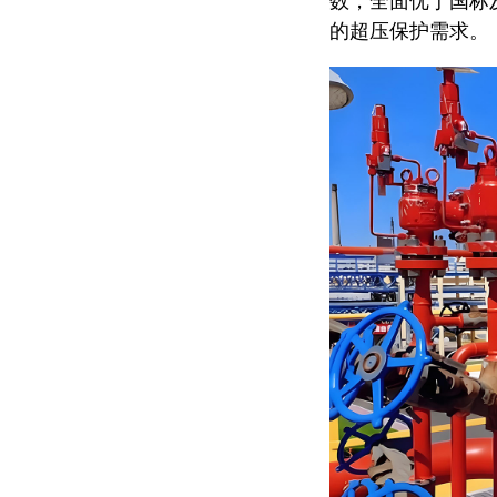
数，全面优于国标
的超压保护需求。