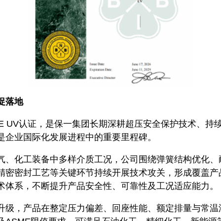
促落地
ME UV认证，是保一集团长期深耕超压安全保护技术、持
是企业国际化发展进程中的重要里程碑。
气、化工装备中多样介质工况，公司围绕弹簧结构优化、
精密密封工艺等关键环节持续开展技术攻关，形成覆盖产
术体系，不断提升产品安全性、可靠性及工况适应能力。
升级，产品在整定压力偏差、回座性能、额定排量与常温