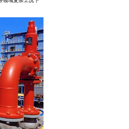
等领域复杂工况下