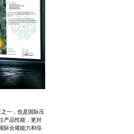
证之一，也是国际压
注产品性能，更对
国际合规能力和综