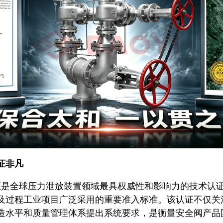
证非凡
V认证是全球压力泄放装置领域最具权威性和影响力的技术认
及过程工业项目广泛采用的重要准入标准。该认证不仅关
造水平和质量管理体系提出系统要求，是衡量安全阀产品