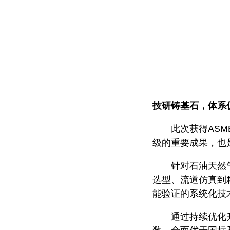
技研铸基石，体系
此次获得AS
级的重要成果，也
针对石油天然
选型、流道仿真到
能验证的系统化技
通过持续优化