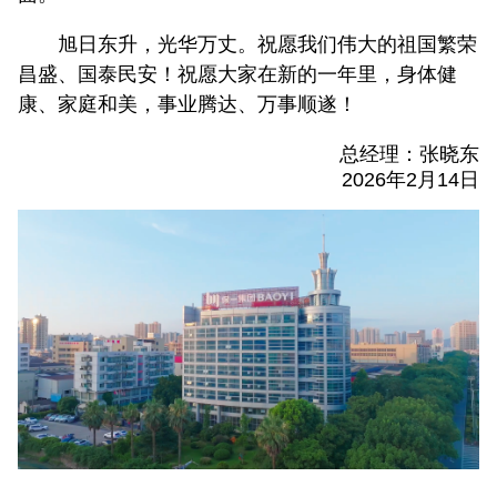
旭日东升，光华万丈。祝愿我们伟大的祖国繁荣
昌盛、国泰民安！祝愿大家在新的一年里，身体健
康、家庭和美，事业腾达、万事顺遂！
总经理：张晓东
2026年2月14日