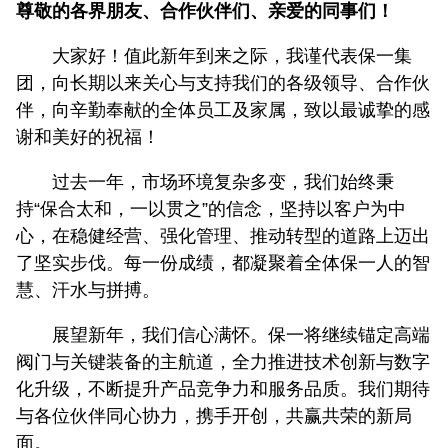
尊敬的各界朋友、合作伙伴们、亲爱的同事们！
大家好！值此新年到来之际，我谨代表保一集
团，向长期以来关心与支持我们的各级领导、合作伙
伴，向辛勤奉献的全体员工及家属，致以最诚挚的感
谢和美好的祝福！
过去一年，市场环境复杂多变，我们始终秉
持“保合太和，一以贯之”的信念，坚持以客户为中
心，在稳健经营、强化管理、推动转型的道路上迈出
了坚实步伐。每一份成绩，都凝聚着全体保一人的智
慧、汗水与拼搏。
展望新年，我们信心满怀。保一将继续锚定高端
阀门与关键装备的主航道，全力推进技术创新与数字
化升级，不断提升产品竞争力和服务品质。我们期待
与各位伙伴同心协力，携手开创，共赢共荣的新局
面。