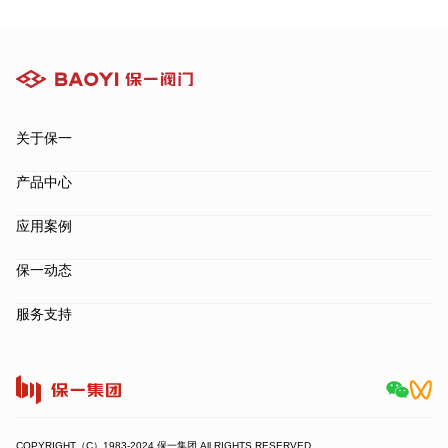
关于保一
产品中心
应用案例
保一动态
服务支持
COPYRIGHT（C）1983-2024 保一集团 All RIGHTS RESERVED