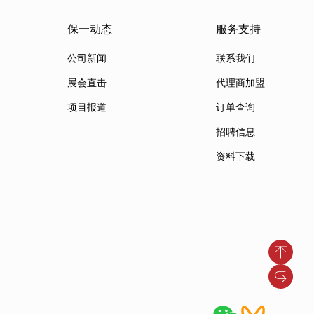
保一动态
服务支持
公司新闻
联系我们
展会直击
代理商加盟
项目报道
订单查询
招聘信息
资料下载