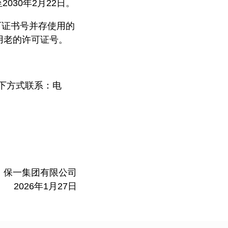
2030年2月22日。
可证书号并存使用的
用老的许可证号。
下方式联系：电
保一集团有限公司
2026年1月27日