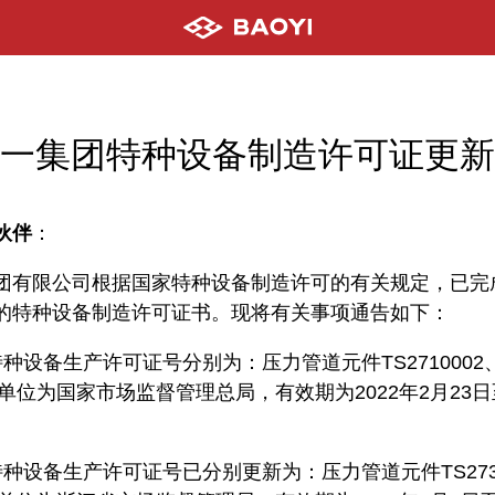
一集团特种设备制造许可证更新
伙伴
：
团有限公司根据国家特种设备制造许可的有关规定，已完
的特种设备制造许可证书。现将有关事项通告如下：
种设备生产许可证号分别为：压力管道元件TS2710002
发证单位为国家市场监督管理总局，有效期为2022年2月23日至
种设备生产许可证号已分别更新为：压力管道元件TS273