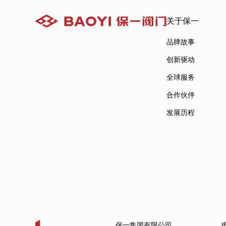
关于保一
品牌故事
创新驱动
全球服务
合作伙伴
发展历程
保一集团有限公司