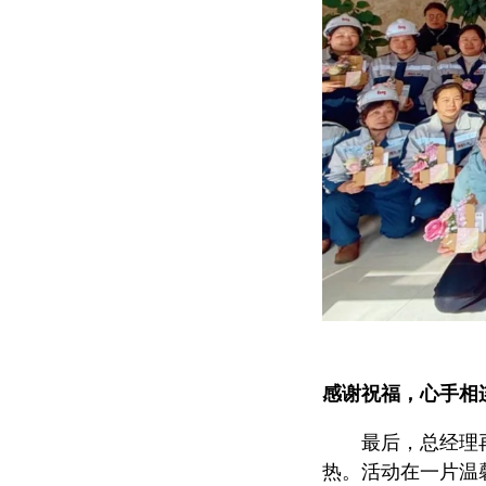
感谢祝福，心手相
最后，总经理
热。活动在一片温