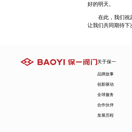
好的明天。
在此，我们祝
让我们共同期待下
关于保一
品牌故事
创新驱动
全球服务
合作伙伴
发展历程