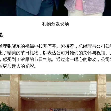
礼物分发现场
递
经理张晓东的祝福中拉开序幕。紧接着，总经理与公司妇
上了精美的节日礼物，以表达公司对她们的关怀与祝福。
，感受到了浓厚的节日气氛。通过这一暖心的举动，公司
放更加迷人的光彩。