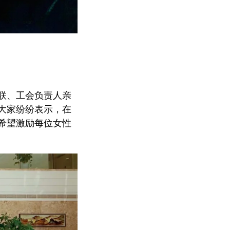
联、工会负责人亲
大家纷纷表示，在
希望激励每位女性