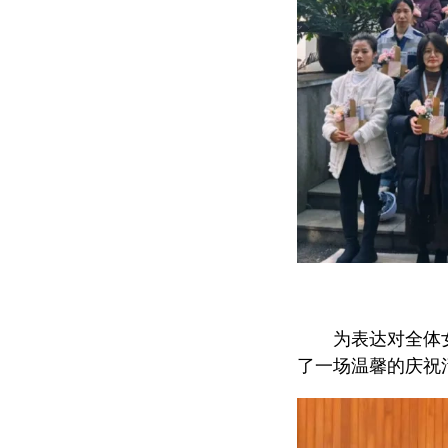
为表达对全体
了一场温馨的庆祝