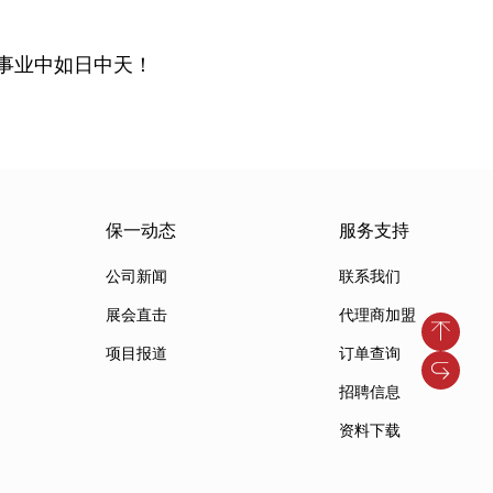
事业中如日中天！
保一动态
服务支持
公司新闻
联系我们
展会直击
代理商加盟
项目报道
订单查询
招聘信息
资料下载