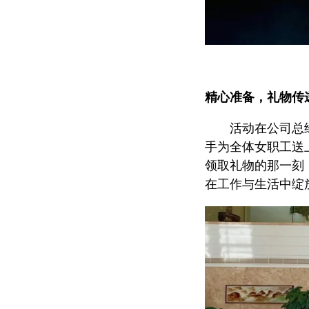
精心准备，礼物传
活动在公司总
手为全体女职工送
领取礼物的那一刻
在工作与生活中绽