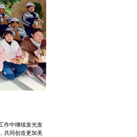
工作中继续发光发
，共同创造更加美