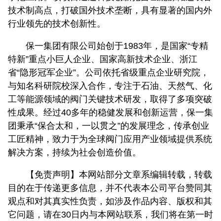
技术制高点，打破国外技术垄断，具有显著的国内外
行业领先的技术创新性。
保一集团有限公司始创于1983年，是国家“专精
特新”重点小巨人企业、国家高新技术企业、浙江
省“隐形冠军企业”。公司依托省级重点企业研究院，
与知名科研院校深入合作，专注于石油、天然气、化
工等能源领域的阀门关键技术研发，取得了多项突破
性成果。经过40多年的稳健发展和创新运营，保一集
团秉承“保合太和，一以贯之”的发展理念，传承创业
工匠精神，致力于为全球阀门应用产业领域提供系统
解决方案，持续为社会创造价值。
【免责声明】本网站部分文章系编辑转载，转载
目的在于传递更多信息，并不代表本公司平台赞同其
观点和对其真实性负责，如涉及作品内容、版权和其
它问题，请在30日内与本网站联系，我们将在第一时