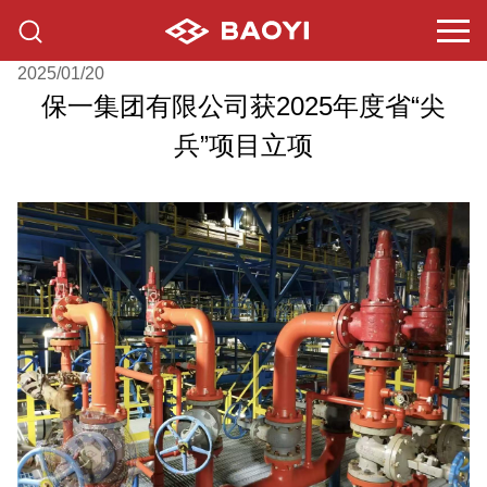
2025/01/20
保一集团有限公司获2025年度省“尖
兵”项目立项