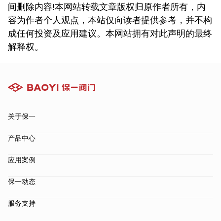
间删除内容!本网站转载文章版权归原作者所有，内
容为作者个人观点，本站仅向读者提供参考，并不构
成任何投资及应用建议。本网站拥有对此声明的最终
解释权。
关于保一
产品中心
应用案例
保一动态
服务支持