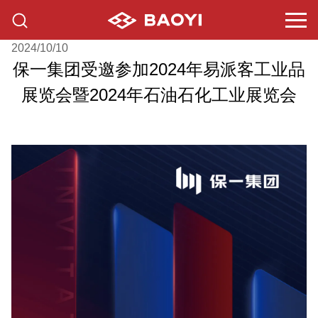
2024/10/10
保一集团受邀参加2024年易派客工业品
展览会暨2024年石油石化工业展览会