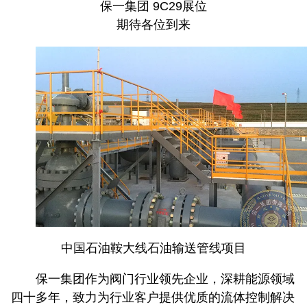
保一集团 9C29展位
期待各位到来
中国石油鞍大线石油输送管线项目
保一集团作为阀门行业领先企业，深耕能源领域
四十多年，致力为行业客户提供优质的流体控制解决