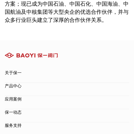
方案；现已成为中国石油、中国石化、中国海油、中
国航油及中核集团等大型央企的优选合作伙伴，并与
众多行业巨头建立了深厚的合作伙伴关系。
关于保一
产品中心
应用案例
保一动态
服务支持