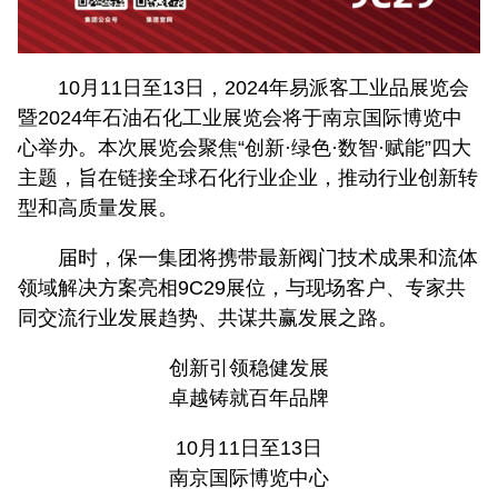
10月11日至13日，2024年易派客工业品展览会
暨2024年石油石化工业展览会将于南京国际博览中
心举办。本次展览会聚焦“创新·绿色·数智·赋能”四大
主题，旨在链接全球石化行业企业，推动行业创新转
型和高质量发展。
届时，保一集团将携带最新阀门技术成果和流体
领域解决方案亮相9C29展位，与现场客户、专家共
同交流行业发展趋势、共谋共赢发展之路。
创新引领稳健发展
卓越铸就百年品牌
10月11日至13日
南京国际博览中心